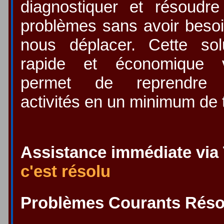
diagnostiquer et résoudr
problèmes sans avoir beso
nous déplacer. Cette sol
rapide et économique 
permet de reprendre
activités en un minimum de
Assistance immédiate via
c'est résolu
Problèmes Courants Réso