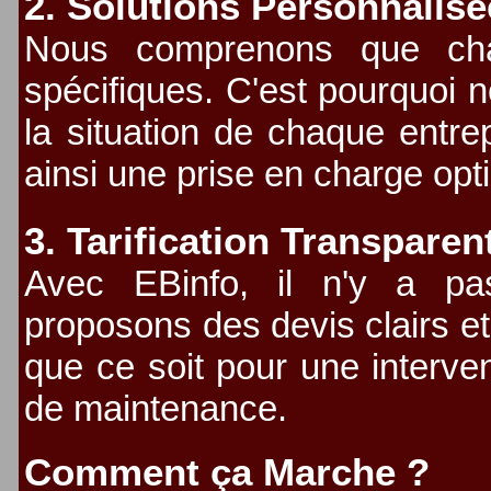
2. Solutions Personnalis
Nous comprenons que cha
spécifiques. C'est pourquoi 
la situation de chaque entrep
ainsi une prise en charge opt
3. Tarification Transparen
Avec EBinfo, il n'y a pa
proposons des devis clairs e
que ce soit pour une interven
de maintenance.
Comment ça Marche ?