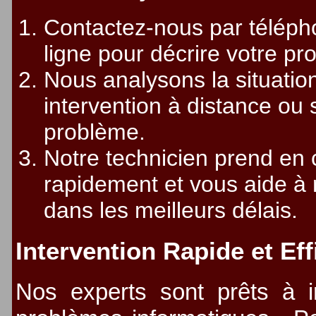
Contactez-nous par télépho
ligne pour décrire votre pr
Nous analysons la situati
intervention à distance ou s
problème.
Notre technicien prend en
rapidement et vous aide à
dans les meilleurs délais.
Intervention Rapide et Ef
Nos experts sont prêts à i