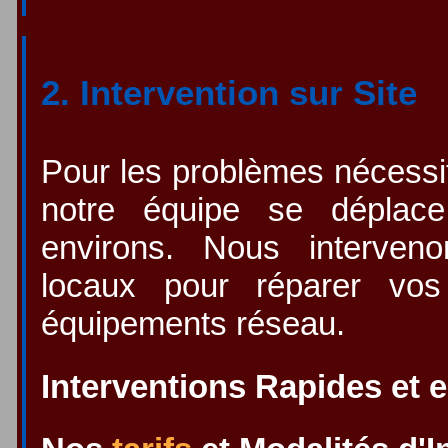
2. Intervention sur Site
Pour les problèmes nécessi
notre équipe se déplac
environs. Nous interven
locaux pour réparer vos
équipements réseau.
Interventions Rapides et 