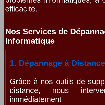
efficacité.
Nos Services de Dépanna
Informatique
1. Dépannage à Distanc
Grâce à nos outils de supp
distance, nous interve
immédiatement p