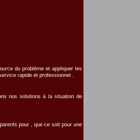
source du problème et appliquer les
ervice rapide et professionnel .
s nos solutions à la situation de
parents pour , que ce soit pour une