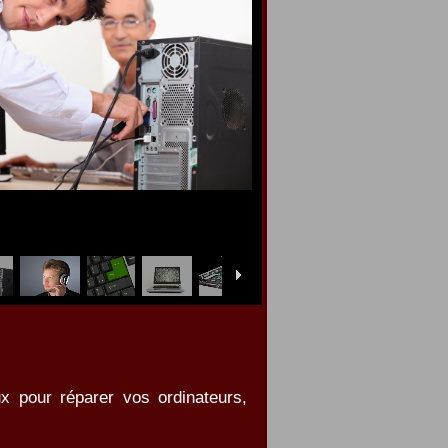
x pour réparer vos ordinateurs,