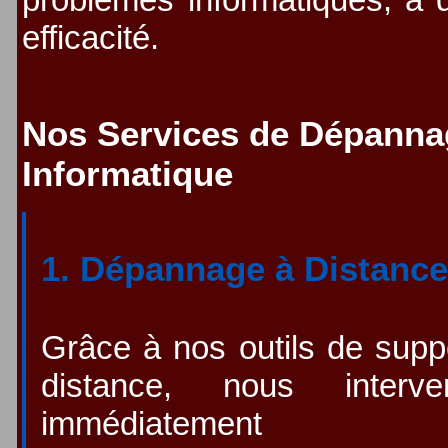
efficacité.
Nos Services de Dépanna
Informatique
1. Dépannage à Distanc
Grâce à nos outils de supp
distance, nous interve
immédiatement p