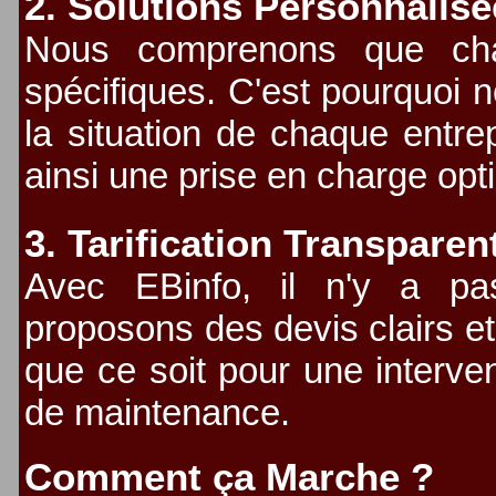
2. Solutions Personnalis
Nous comprenons que cha
spécifiques. C'est pourquoi 
la situation de chaque entrep
ainsi une prise en charge opt
3. Tarification Transparen
Avec EBinfo, il n'y a pa
proposons des devis clairs e
que ce soit pour une interven
de maintenance.
Comment ça Marche ?