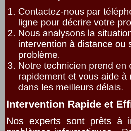
Contactez-nous par télépho
ligne pour décrire votre pr
Nous analysons la situati
intervention à distance ou s
problème.
Notre technicien prend en
rapidement et vous aide à
dans les meilleurs délais.
Intervention Rapide et Ef
Nos experts sont prêts à i