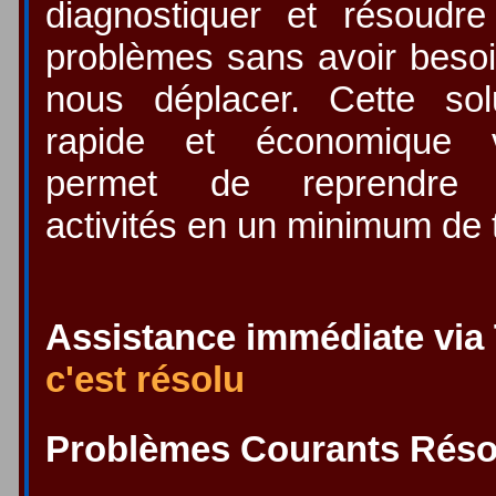
diagnostiquer et résoudr
problèmes sans avoir beso
nous déplacer. Cette sol
rapide et économique 
permet de reprendre
activités en un minimum de
Assistance immédiate via
c'est résolu
Problèmes Courants Réso