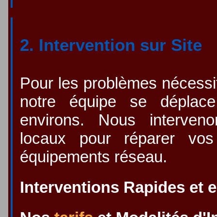
2. Intervention sur Site
Pour les problèmes nécessi
notre équipe se déplac
environs. Nous interven
locaux pour réparer vos
équipements réseau.
Interventions Rapides et 