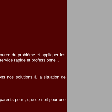
source du problème et appliquer les
ervice rapide et professionnel .
s nos solutions à la situation de
parents pour , que ce soit pour une