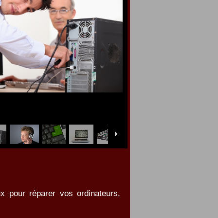
x pour réparer vos ordinateurs,